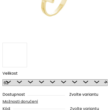
Velikost
Dostupnost
Zvolte variantu
Možnosti doručení
Kód:
Zvolte variantu