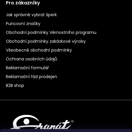
Pro zákazníky
Jak správně vybrat šperk
Puncovní značky
Obchodní podmínky Věrnostního programu
Obchodní podmínky zakázkové výroby
Všeobecné obchodní podmínky
Ochrana osobních údajů
Reklamační formulář
Reklamační řád prodejen
B2B shop