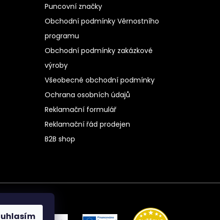
Puncovní značky
Obchodní podmínky Věrnostního
programu
Obchodní podmínky zakázkové
výroby
Všeobecné obchodní podmínky
Ochrana osobních údajů
Reklamační formulář
Reklamační řád prodejen
B2B shop
ouhlasím