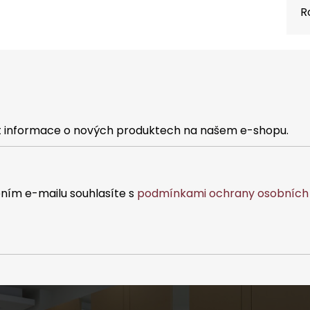
R
at informace o nových produktech na našem e-shopu.
ním e-mailu souhlasíte s
podmínkami ochrany osobních 