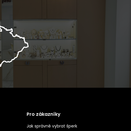
Pro zákazníky
Jak správně vybrat šperk