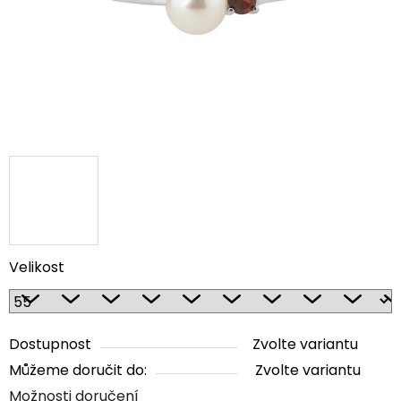
Velikost
Dostupnost
Zvolte variantu
Můžeme doručit do:
Zvolte variantu
Možnosti doručení