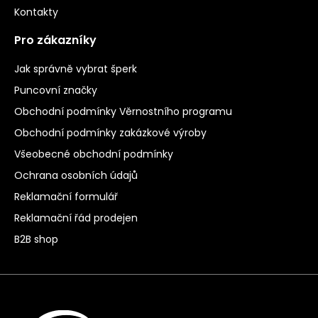
Kontakty
Pro zákazníky
Jak správně vybrat šperk
Puncovní značky
Obchodní podmínky Věrnostního programu
Obchodní podmínky zakázkové výroby
Všeobecné obchodní podmínky
Ochrana osobních údajů
Reklamační formulář
Reklamační řád prodejen
B2B shop