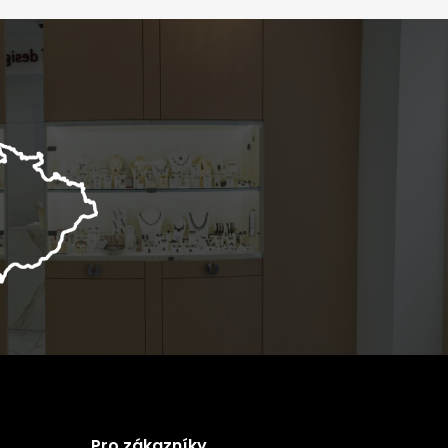
Pro zákazníky