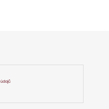
údajů