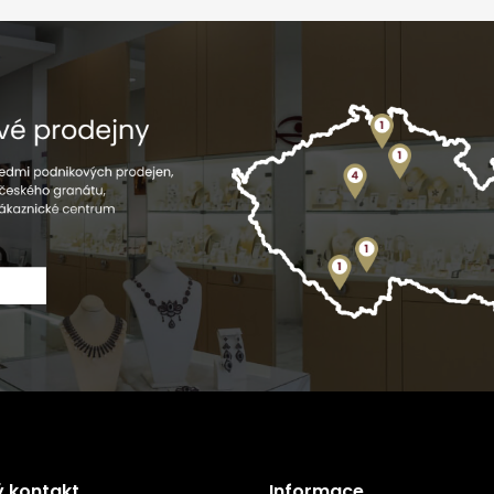
ý kontakt
Informace