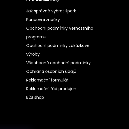
Jak správně vybrat šperk
Puncovní značky
Obchodní podmínky Věrnostního
programu
Obchodní podmínky zakázkové
výroby
Všeobecné obchodní podmínky
Ochrana osobních údajů
Reklamační formulář
Reklamační řád prodejen
B2B shop