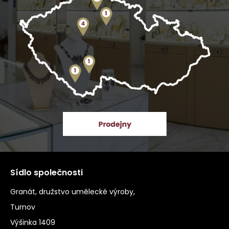
Sídlo společnosti
Granát, družstvo umělecké výroby,
Turnov
Výšinka 1409