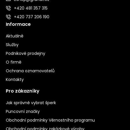
+420 481 357 315
+420 737 206 190
Informace
Aktuálně
Služby
Podnikové prodejny
O firmě
Ochrana oznamovatelů
Kontakty
Pro zákazníky
Jak správně vybrat šperk
Puncovní značky
Obchodní podmínky Věrnostního programu
Obchodní podmínky zakázkové výroby