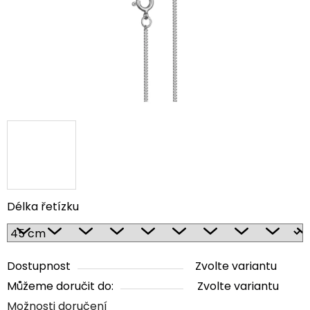
Délka řetízku
Dostupnost
Zvolte variantu
Můžeme doručit do:
Zvolte variantu
Možnosti doručení