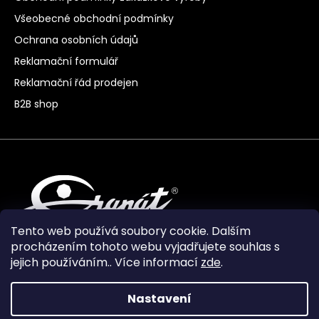
Všeobecné obchodní podmínky
Ochrana osobních údajů
Reklamační formulář
Reklamační řád prodejen
B2B shop
Tento web používá soubory cookie. Dalším
procházením tohoto webu vyjadřujete souhlas s
jejich používáním.. Více informací
zde
.
Nastavení