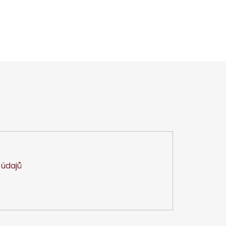
údajů