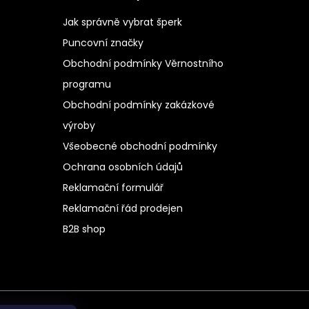
Jak správně vybrat šperk
Puncovní značky
Obchodní podmínky Věrnostního
programu
Obchodní podmínky zakázkové
výroby
Všeobecné obchodní podmínky
Ochrana osobních údajů
Reklamační formulář
Reklamační řád prodejen
B2B shop