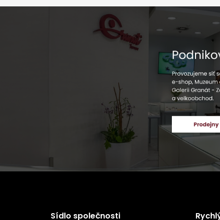
Sídlo společnosti
Rychl