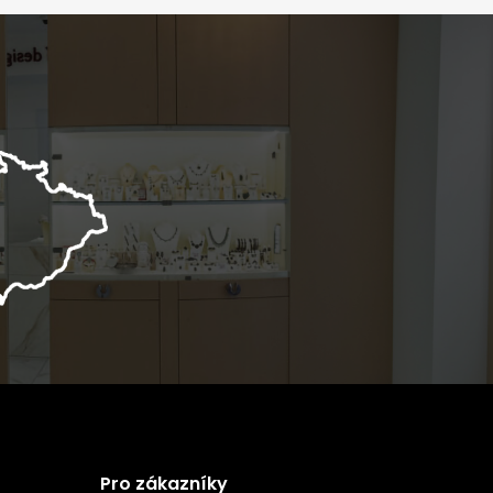
Pro zákazníky