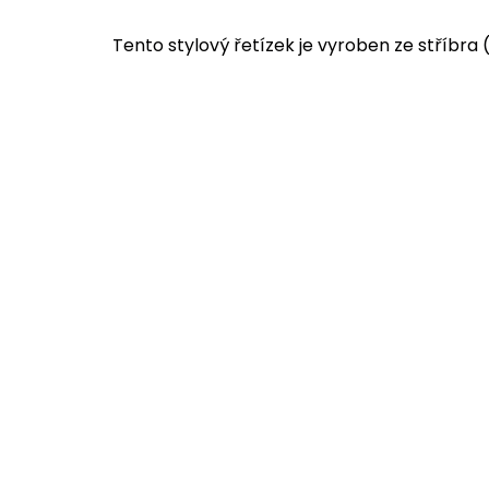
Tento stylový řetízek je vyroben ze stříbra