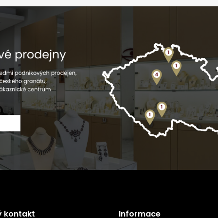
ý kontakt
Informace