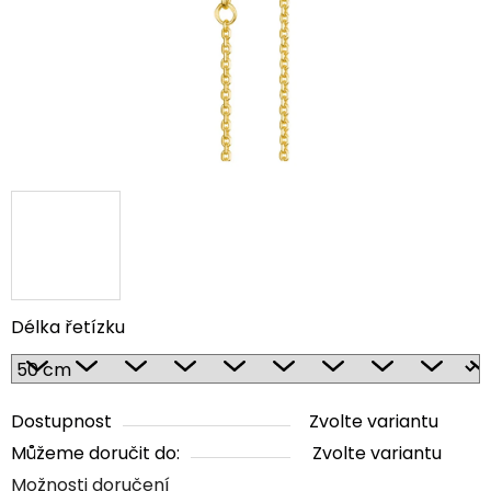
Délka řetízku
Dostupnost
Zvolte variantu
Můžeme doručit do:
Zvolte variantu
Možnosti doručení