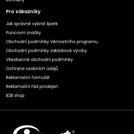
Pro zákazníky
Jak správně vybrat šperk
Puncovní značky
Obchodní podmínky Věrnostního programu
Obchodní podmínky zakázkové výroby
Všeobecné obchodní podmínky
Ochrana osobních údajů
Reklamační formulář
Reklamační řád prodejen
B2B shop