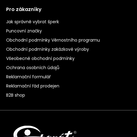
Pro zákazníky
Jak správně vybrat šperk
Puncovní značky
Obchodní podmínky Věrnostního programu
Obchodní podmínky zakázkové výroby
Všeobecné obchodní podmínky
Ochrana osobních údajů
Reklamační formulář
Reklamační řád prodejen
B2B shop