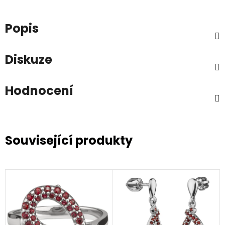
Popis
Diskuze
Hodnocení
Související produkty