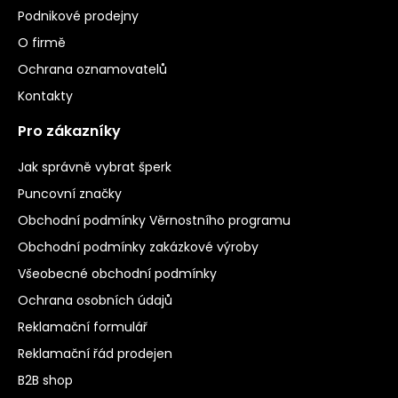
Podnikové prodejny
O firmě
Ochrana oznamovatelů
Kontakty
Pro zákazníky
Jak správně vybrat šperk
Puncovní značky
Obchodní podmínky Věrnostního programu
Obchodní podmínky zakázkové výroby
Všeobecné obchodní podmínky
Ochrana osobních údajů
Reklamační formulář
Reklamační řád prodejen
B2B shop