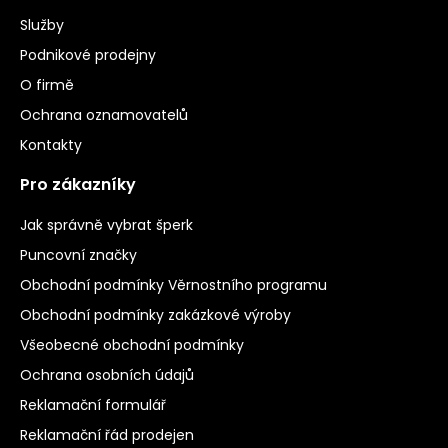
Služby
Podnikové prodejny
O firmě
Ochrana oznamovatelů
Kontakty
Pro zákazníky
Jak správně vybrat šperk
Puncovní značky
Obchodní podmínky Věrnostního programu
Obchodní podmínky zakázkové výroby
Všeobecné obchodní podmínky
Ochrana osobních údajů
Reklamační formulář
Reklamační řád prodejen