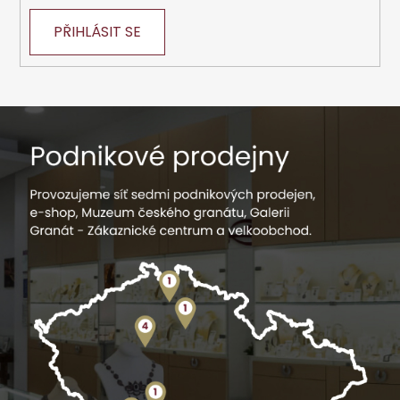
PŘIHLÁSIT SE