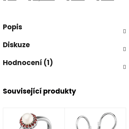
Popis
Diskuze
Hodnocení (1)
Související produkty