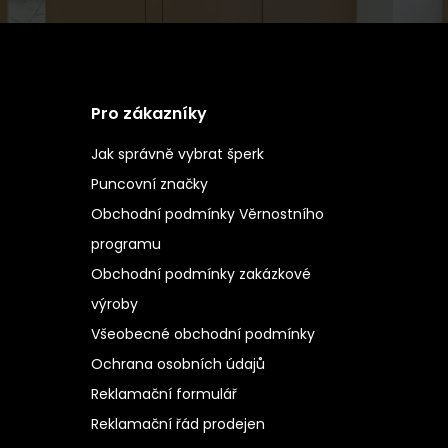
Pro zákazníky
Jak správně vybrat šperk
Puncovní značky
Obchodní podmínky Věrnostního
programu
Obchodní podmínky zakázkové
výroby
Všeobecné obchodní podmínky
Ochrana osobních údajů
Reklamační formulář
Reklamační řád prodejen