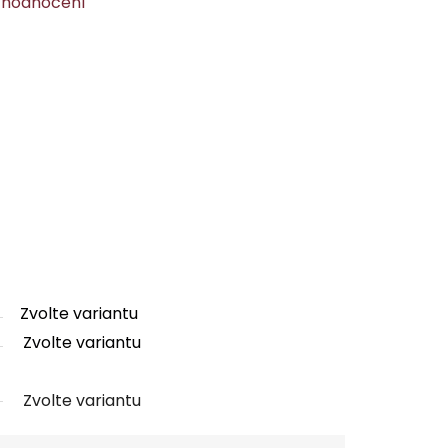
 hodnocení
Zvolte variantu
Zvolte variantu
Zvolte variantu