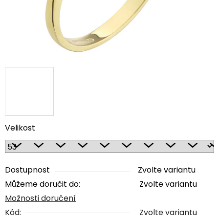
Velikost
Dostupnost
Zvolte variantu
Můžeme doručit do:
Zvolte variantu
Možnosti doručení
Kód:
Zvolte variantu