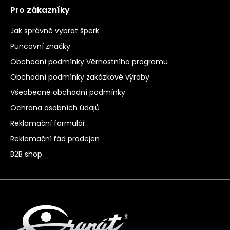
Pro zákazníky
Jak správně vybrat šperk
Puncovní značky
Obchodní podmínky Věrnostního programu
Obchodní podmínky zakázkové výroby
Všeobecné obchodní podmínky
Ochrana osobních údajů
Reklamační formulář
Reklamační řád prodejen
B2B shop