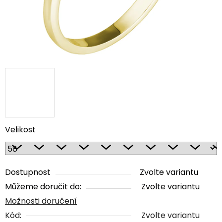
Velikost
Dostupnost
Zvolte variantu
Můžeme doručit do:
Zvolte variantu
Možnosti doručení
Kód:
Zvolte variantu