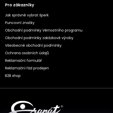
Pro zákazníky
Jak správně vybrat šperk
Puncovní značky
Obchodní podmínky Věrnostního programu
Obchodní podmínky zakázkové výroby
Všeobecné obchodní podmínky
Ochrana osobních údajů
Reklamační formulář
Reklamační řád prodejen
B2B shop