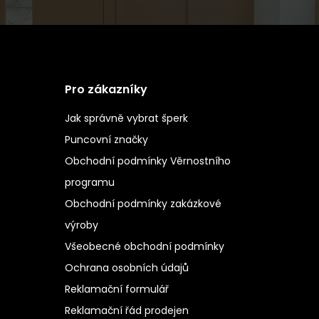
Pro zákazníky
Jak správně vybrat šperk
Puncovní značky
Obchodní podmínky Věrnostního
programu
Obchodní podmínky zakázkové
výroby
Všeobecné obchodní podmínky
Ochrana osobních údajů
Reklamační formulář
Reklamační řád prodejen