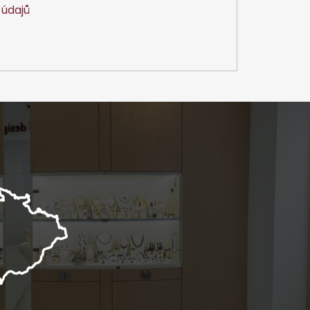
údajů