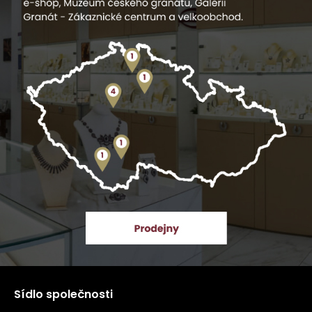
Sídlo společnosti