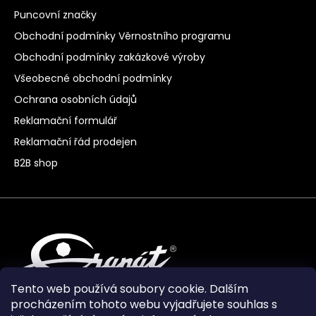
Puncovní značky
Obchodní podmínky Věrnostního programu
Obchodní podmínky zakázkové výroby
Všeobecné obchodní podmínky
Ochrana osobních údajů
Reklamační formulář
Reklamační řád prodejen
B2B shop
Tento web používá soubory cookie. Dalším
procházením tohoto webu vyjadřujete souhlas s