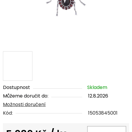
Dostupnost
Skladem
Můžeme doručit do:
12.8.2026
Možnosti doručení
Kód:
15053845001