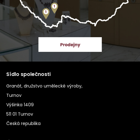
Sídlo společnosti
Granát, družstvo umělecké výroby,
Turnov
Výšinka 1409
511 01 Turnov
Česká republika