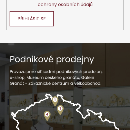
ochrany osobních údajů
PŘIHLÁSIT SE