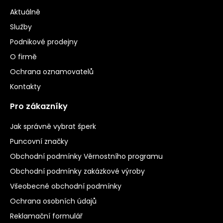
Aktuálně
Služby
Podnikové prodejny
O firmě
Ochrana oznamovatelů
Kontakty
Pro zákazníky
Jak správně vybrat šperk
Puncovní značky
Obchodní podmínky Věrnostního programu
Obchodní podmínky zakázkové výroby
Všeobecné obchodní podmínky
Ochrana osobních údajů
Reklamační formulář