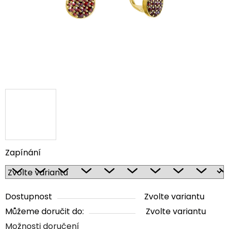
Zapínání
Dostupnost
Zvolte variantu
Můžeme doručit do:
Zvolte variantu
Možnosti doručení