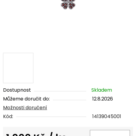
Dostupnost
Skladem
Můžeme doručit do:
12.8.2026
Možnosti doručení
Kód:
14139045001