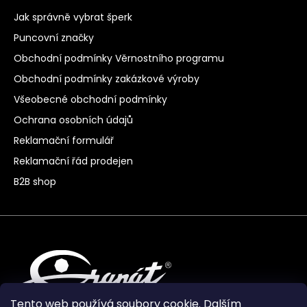
Jak správně vybrat šperk
Puncovní značky
Obchodní podmínky Věrnostního programu
Obchodní podmínky zakázkové výroby
Všeobecné obchodní podmínky
Ochrana osobních údajů
Reklamační formulář
Reklamační řád prodejen
B2B shop
Tento web používá soubory cookie. Dalším