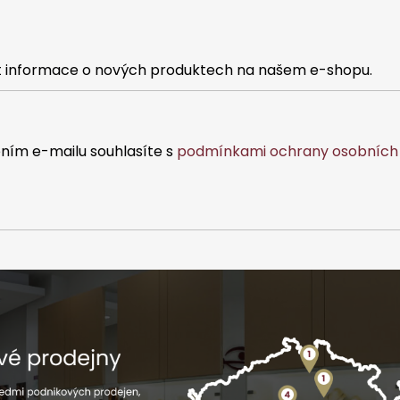
at informace o nových produktech na našem e-shopu.
ním e-mailu souhlasíte s
podmínkami ochrany osobních 