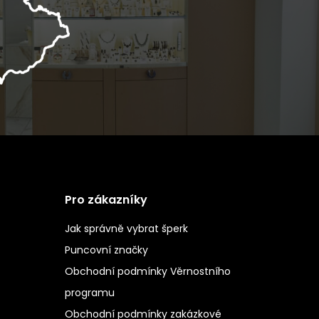
Pro zákazníky
Jak správně vybrat šperk
Puncovní značky
Obchodní podmínky Věrnostního
programu
Obchodní podmínky zakázkové