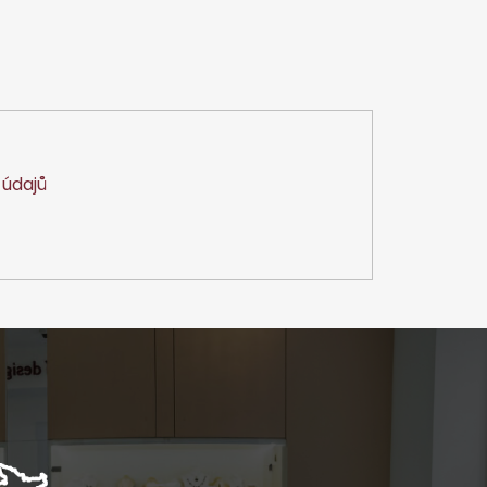
údajů