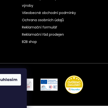
výroby
Všeobecné obchodní podmínky
Ochrana osobních údajů
Reklamační formulář
Reklamační řád prodejen
B2B shop
ouhlasím