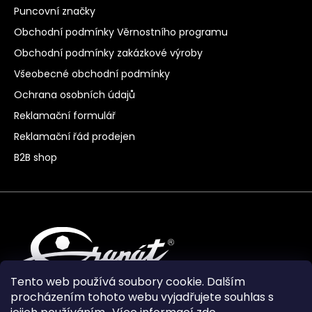
Puncovní značky
Obchodní podmínky Věrnostního programu
Obchodní podmínky zakázkové výroby
Všeobecné obchodní podmínky
Ochrana osobních údajů
Reklamační formulář
Reklamační řád prodejen
B2B shop
Tento web používá soubory cookie. Dalším
procházením tohoto webu vyjadřujete souhlas s