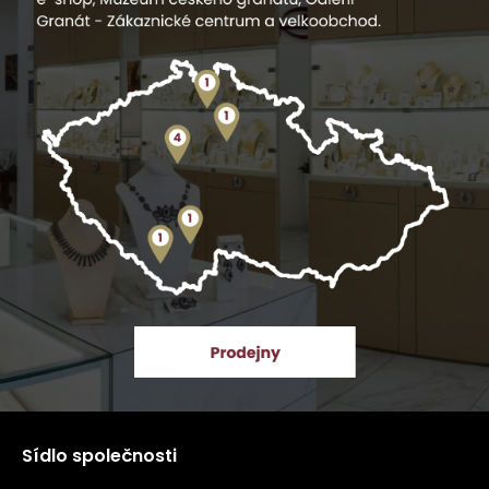
Sídlo společnosti