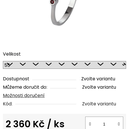
Velikost
Dostupnost
Zvolte variantu
Můžeme doručit do:
Zvolte variantu
Možnosti doručení
Kód:
Zvolte variantu
2 360 Kč
/ ks