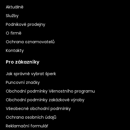
Aktuálně
Služby
Podnikové prodejny
O firmě
Ochrana oznamovatelů
Kontakty
Pro zákazníky
Jak správně vybrat šperk
Puncovní značky
Obchodní podmínky Věrnostního programu
Obchodní podmínky zakázkové výroby
Všeobecné obchodní podmínky
Ochrana osobních údajů
Reklamační formulář