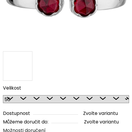
Velikost
Dostupnost
Zvolte variantu
Můžeme doručit do:
Zvolte variantu
Možnosti doručení