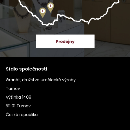
Sídlo společnosti
Granát, družstvo umělecké výroby,
Turnov
Výšinka 1409
511 01 Turnov
Česká republika