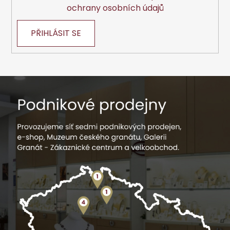
ochrany osobních údajů
PŘIHLÁSIT SE