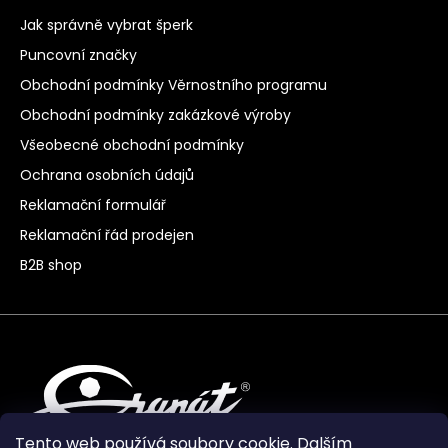
Jak správně vybrat šperk
Puncovní značky
Obchodní podmínky Věrnostního programu
Obchodní podmínky zakázkové výroby
Všeobecné obchodní podmínky
Ochrana osobních údajů
Reklamační formulář
Reklamační řád prodejen
B2B shop
Tento web používá soubory cookie. Dalším