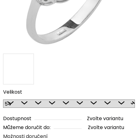
Velikost
Dostupnost
Zvolte variantu
Můžeme doručit do:
Zvolte variantu
Možnosti doručení