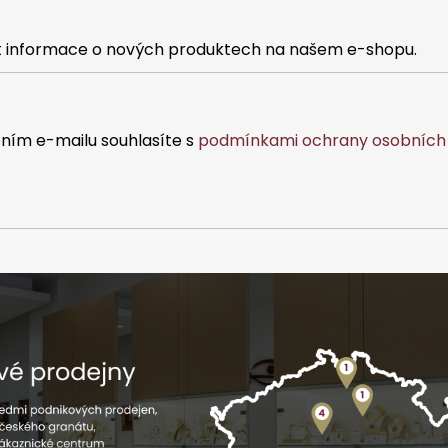
at informace o nových produktech na našem e-shopu.
ním e-mailu souhlasíte s
podmínkami ochrany osobních 