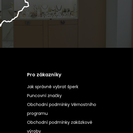
Pro zákazníky
Jak správně vybrat šperk
Puncovní značky
Obchodní podmínky Věrnostního
programu
Obchodní podmínky zakázkové
výroby