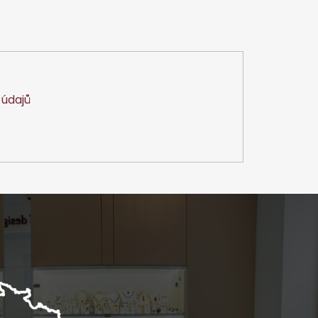
údajů