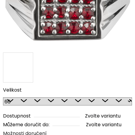
Velikost
Dostupnost
Zvolte variantu
Můžeme doručit do:
Zvolte variantu
Možnosti doručení