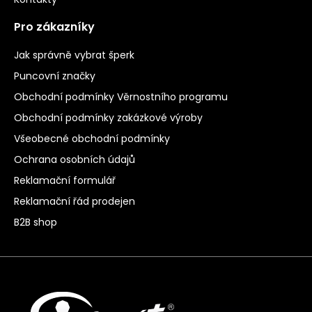
Pro zákazníky
Jak správně vybrat šperk
Puncovní značky
Obchodní podmínky Věrnostního programu
Obchodní podmínky zakázkové výroby
Všeobecné obchodní podmínky
Ochrana osobních údajů
Reklamační formulář
Reklamační řád prodejen
B2B shop