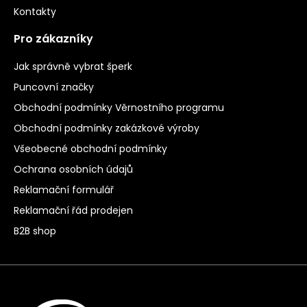
Kontakty
Pro zákazníky
Jak správně vybrat šperk
Puncovní značky
Obchodní podmínky Věrnostního programu
Obchodní podmínky zakázkové výroby
Všeobecné obchodní podmínky
Ochrana osobních údajů
Reklamační formulář
Reklamační řád prodejen
B2B shop