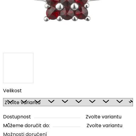
Velikost
Dostupnost
Zvolte variantu
Můžeme doručit do:
Zvolte variantu
Možnosti doručení