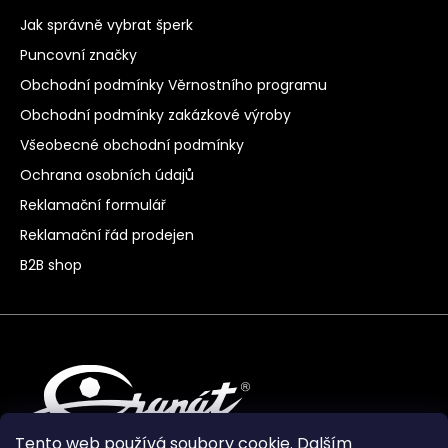
Jak správně vybrat šperk
Puncovní značky
Obchodní podmínky Věrnostního programu
Obchodní podmínky zakázkové výroby
Všeobecné obchodní podmínky
Ochrana osobních údajů
Reklamační formulář
Reklamační řád prodejen
B2B shop
Tento web používá soubory cookie. Dalším