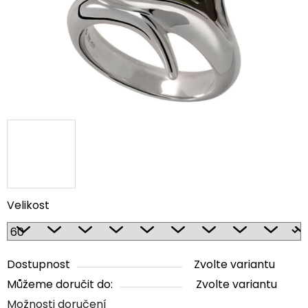
Velikost
Dostupnost
Zvolte variantu
Můžeme doručit do:
Zvolte variantu
Možnosti doručení