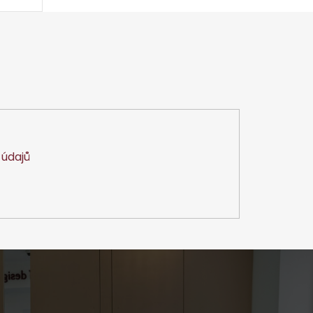
údajů