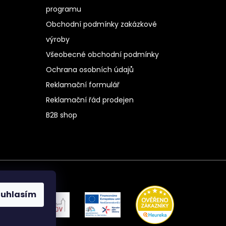
programu
Obchodní podmínky zakázkové
výroby
Všeobecné obchodní podmínky
Ochrana osobních údajů
Reklamační formulář
Reklamační řád prodejen
B2B shop
ouhlasím