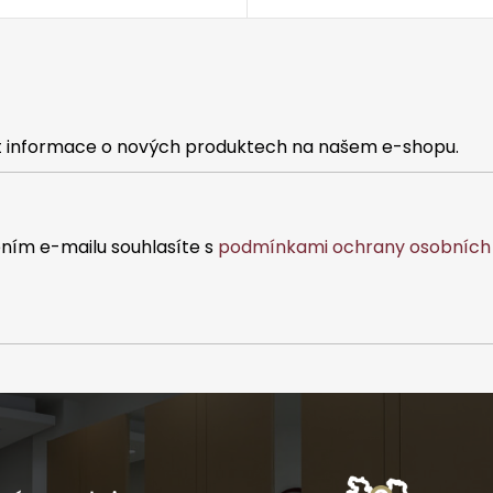
at informace o nových produktech na našem e-shopu.
ním e-mailu souhlasíte s
podmínkami ochrany osobních 