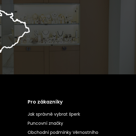
Pro zákazníky
Jak správně vybrat šperk
Puncovní značky
Obchodní podmínky Věrnostního