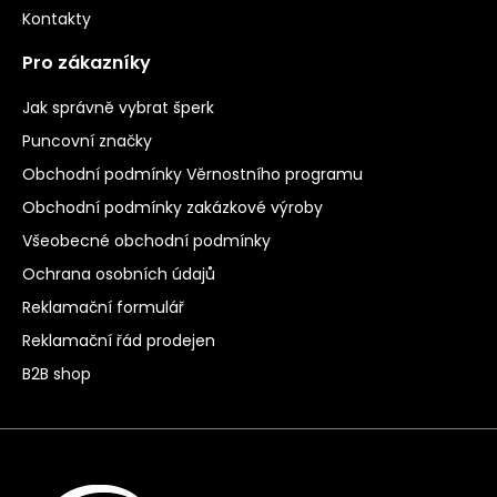
Kontakty
Pro zákazníky
Jak správně vybrat šperk
Puncovní značky
Obchodní podmínky Věrnostního programu
Obchodní podmínky zakázkové výroby
Všeobecné obchodní podmínky
Ochrana osobních údajů
Reklamační formulář
Reklamační řád prodejen
B2B shop