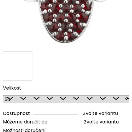
Velikost
Dostupnost
Zvolte variantu
Můžeme doručit do:
Zvolte variantu
Možnosti doručení