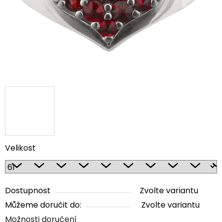
Velikost
Dostupnost
Zvolte variantu
Můžeme doručit do:
Zvolte variantu
Možnosti doručení