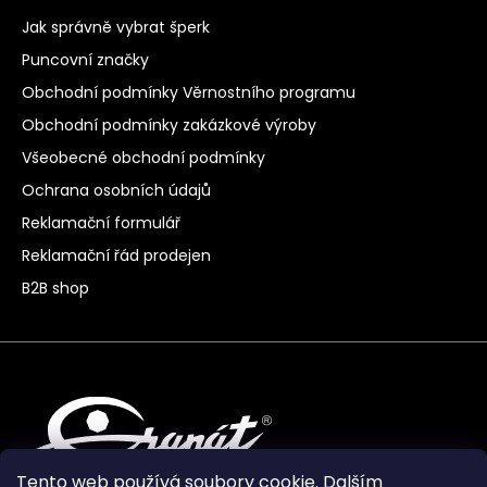
Jak správně vybrat šperk
Puncovní značky
Obchodní podmínky Věrnostního programu
Obchodní podmínky zakázkové výroby
Všeobecné obchodní podmínky
Ochrana osobních údajů
Reklamační formulář
Reklamační řád prodejen
B2B shop
Tento web používá soubory cookie. Dalším