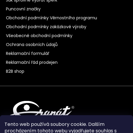
Puncovní značky
Obchodní podmínky Věrnostního programu
Obchodní podmínky zakázkové výroby
Všeobecné obchodní podmínky
Ochrana osobních údajů
Reklamační formulář
Reklamační řád prodejen
B2B shop
Tento web používá soubory cookie. Dalším
procházením tohoto webu vyjadřujete souhlas s