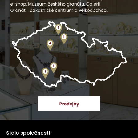
Sídlo společnosti