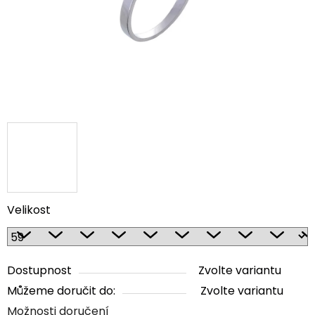
Velikost
Dostupnost
Zvolte variantu
Můžeme doručit do:
Zvolte variantu
Možnosti doručení