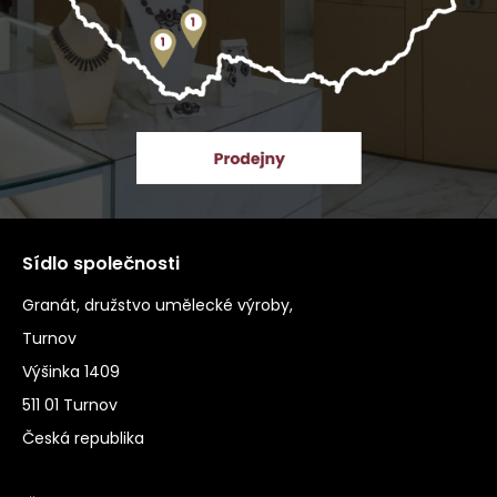
Sídlo společnosti
Granát, družstvo umělecké výroby,
Turnov
Výšinka 1409
511 01 Turnov
Česká republika