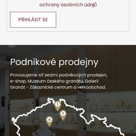
ochrany osobních údajů
PŘIHLÁSIT SE