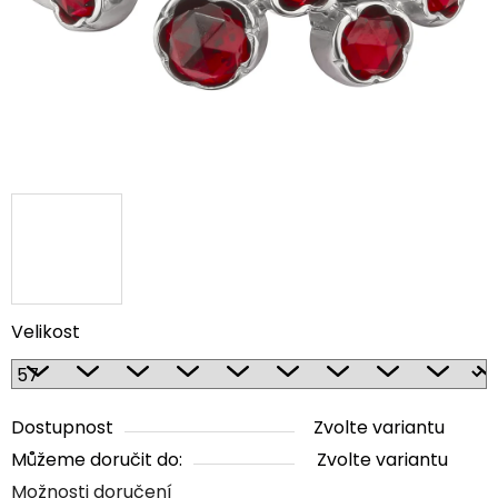
Velikost
Dostupnost
Zvolte variantu
Můžeme doručit do:
Zvolte variantu
Možnosti doručení