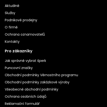
Aktuálně
Služby
Podnikové prodejny
O firmě
Ochrana oznamovatelů
Kontakty
Pro zákazníky
Jak správně vybrat šperk
Puncovní značky
Obchodní podmínky Věrnostního programu
Obchodní podmínky zakázkové výroby
Všeobecné obchodní podmínky
Ochrana osobních údajů
Reklamační formulář