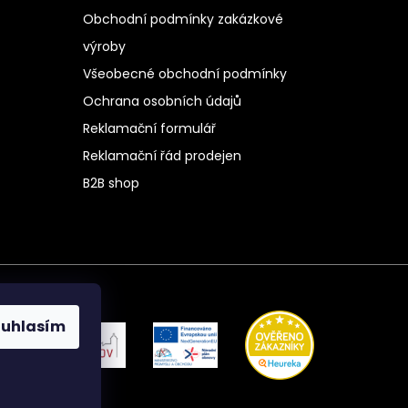
Obchodní podmínky zakázkové
výroby
Všeobecné obchodní podmínky
Ochrana osobních údajů
Reklamační formulář
Reklamační řád prodejen
B2B shop
ouhlasím