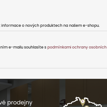
at informace o nových produktech na našem e-shopu.
ním e-mailu souhlasíte s
podmínkami ochrany osobních 