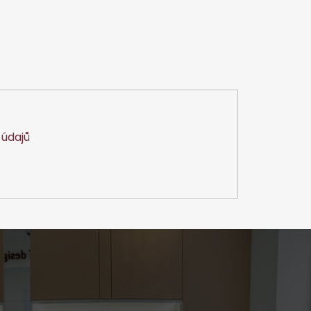
údajů