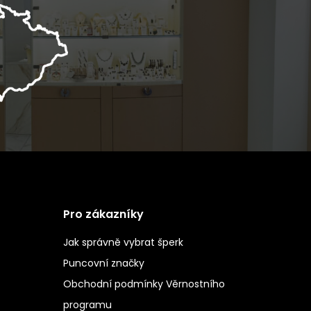
Pro zákazníky
Jak správně vybrat šperk
Puncovní značky
Obchodní podmínky Věrnostního
programu