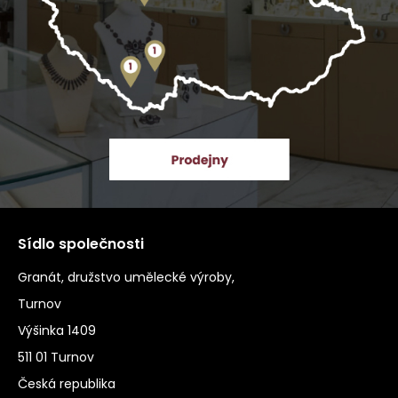
Sídlo společnosti
Granát, družstvo umělecké výroby,
Turnov
Výšinka 1409
511 01 Turnov
Česká republika