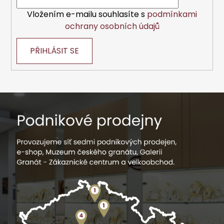
Vložením e-mailu souhlasíte s
podmínkami
ochrany osobních údajů
PŘIHLÁSIT SE