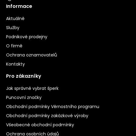
Informace
Aktuálně
Služby
Podnikové prodejny
O firmě
Ochrana oznamovatelů
Kontakty
Pro zákazníky
Jak správně vybrat šperk
Puncovní značky
Obchodní podmínky Věrnostního programu
Obchodní podmínky zakázkové výroby
Všeobecné obchodní podmínky
Ochrana osobních údajů