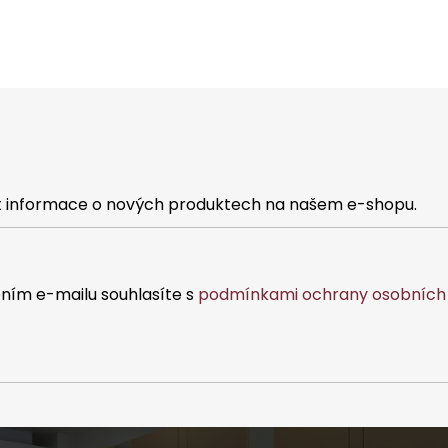
at informace o nových produktech na našem e-shopu.
ním e-mailu souhlasíte s
podmínkami ochrany osobních 