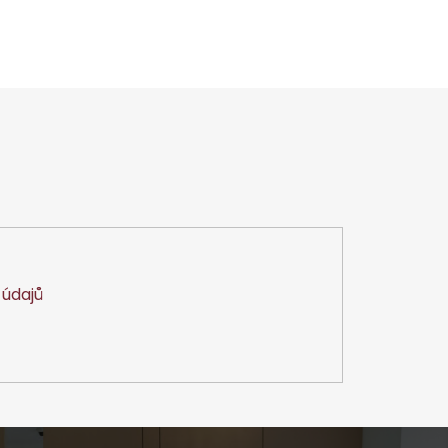
údajů