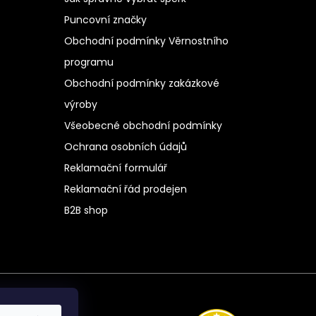
Puncovní značky
Obchodní podmínky Věrnostního
programu
Obchodní podmínky zakázkové
výroby
Všeobecné obchodní podmínky
Ochrana osobních údajů
Reklamační formulář
Reklamační řád prodejen
B2B shop