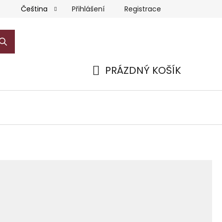
Přihlášení
Registrace
Čeština
PRÁZDNÝ KOŠÍK
NÁKUPNÍ
KOŠÍK