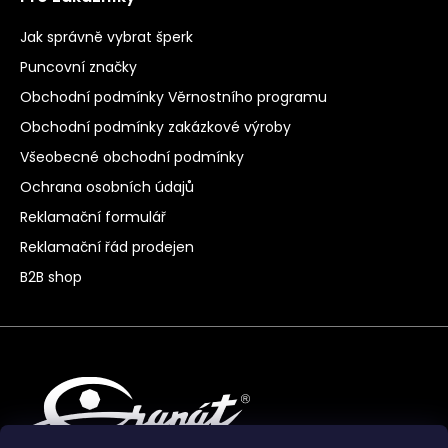
Jak správně vybrat šperk
Puncovní značky
Obchodní podmínky Věrnostního programu
Obchodní podmínky zakázkové výroby
Všeobecné obchodní podmínky
Ochrana osobních údajů
Reklamační formulář
Reklamační řád prodejen
B2B shop