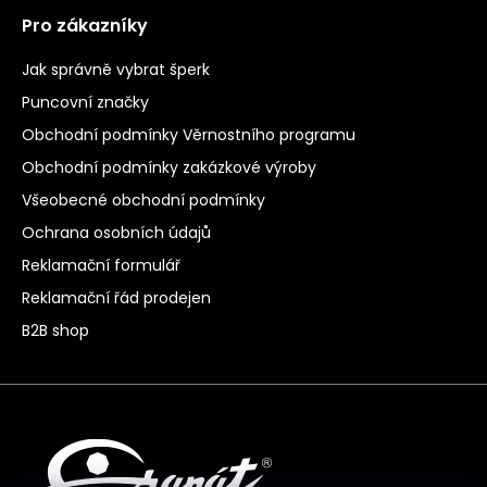
Pro zákazníky
Jak správně vybrat šperk
Puncovní značky
Obchodní podmínky Věrnostního programu
Obchodní podmínky zakázkové výroby
Všeobecné obchodní podmínky
Ochrana osobních údajů
Reklamační formulář
Reklamační řád prodejen
B2B shop