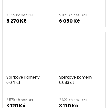
4 355 Kč bez DPH
5 025 Kč bez DPH
5 270 Kč
6 080 Kč
Sbírkové kameny
Sbírkové kameny
0,671 ct
0,683 ct
2 579 Kč bez DPH
2 620 Kč bez DPH
3 120 Kč
3 170 Kč