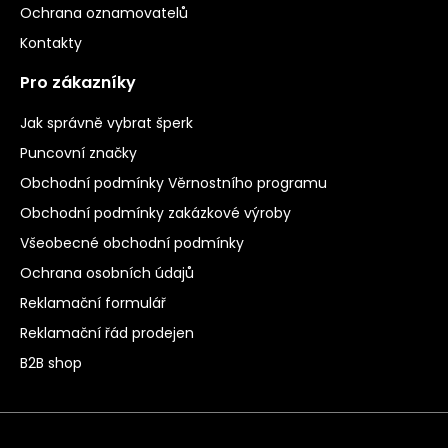
Ochrana oznamovatelů
Kontakty
Pro zákazníky
Jak správně vybrat šperk
Puncovní značky
Obchodní podmínky Věrnostního programu
Obchodní podmínky zakázkové výroby
Všeobecné obchodní podmínky
Ochrana osobních údajů
Reklamační formulář
Reklamační řád prodejen
B2B shop