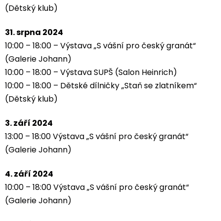
(Dětský klub)
31. srpna 2024
10:00 – 18:00 – Výstava „S vášní pro český granát“
(Galerie Johann)
10:00 – 18:00 – Výstava SUPŠ (Salon Heinrich)
10:00 – 18:00 – Dětské dílničky „Staň se zlatníkem“
(Dětský klub)
3. září 2024
13:00 – 18:00 Výstava „S vášní pro český granát“
(Galerie Johann)
4. září 2024
10:00 – 18:00 Výstava „S vášní pro český granát“
(Galerie Johann)