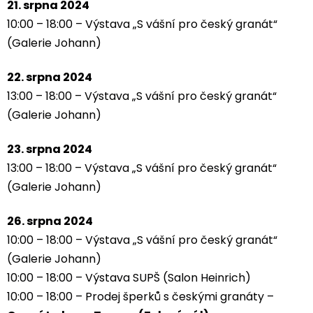
21. srpna 2024
10:00 – 18:00 – Výstava „S vášní pro český granát“
(Galerie Johann)
22. srpna 2024
13:00 – 18:00 – Výstava „S vášní pro český granát“
(Galerie Johann)
23. srpna 2024
13:00 – 18:00 – Výstava „S vášní pro český granát“
(Galerie Johann)
26. srpna 2024
10:00 – 18:00 – Výstava „S vášní pro český granát“
(Galerie Johann)
10:00 – 18:00 – Výstava SUPŠ (Salon Heinrich)
10:00 – 18:00 – Prodej šperků s českými granáty –