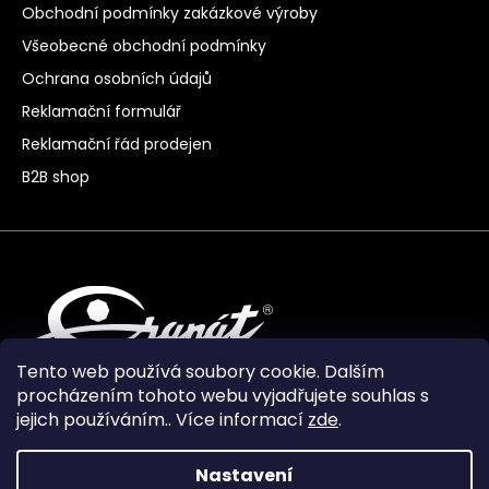
Obchodní podmínky zakázkové výroby
Všeobecné obchodní podmínky
Ochrana osobních údajů
Reklamační formulář
Reklamační řád prodejen
B2B shop
Tento web používá soubory cookie. Dalším
procházením tohoto webu vyjadřujete souhlas s
jejich používáním.. Více informací
zde
.
Nastavení