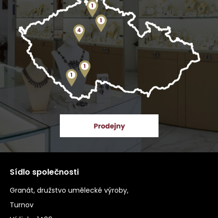
Sídlo společnosti
Granát, družstvo umělecké výroby,
Turnov