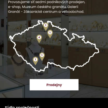
Sídlo společnosti