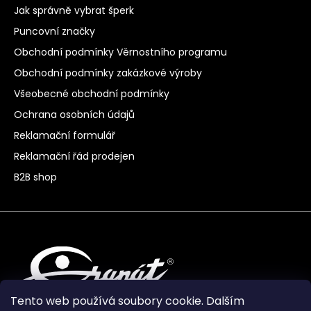
Jak správně vybrat šperk
Puncovní značky
Obchodní podmínky Věrnostního programu
Obchodní podmínky zakázkové výroby
Všeobecné obchodní podmínky
Ochrana osobních údajů
Reklamační formulář
Reklamační řád prodejen
B2B shop
Tento web používá soubory cookie. Dalším