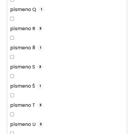
písmeno Q
1
písmeno R
3
písmeno Ř
1
písmeno S
3
písmeno Š
1
písmeno T
3
písmeno U
3