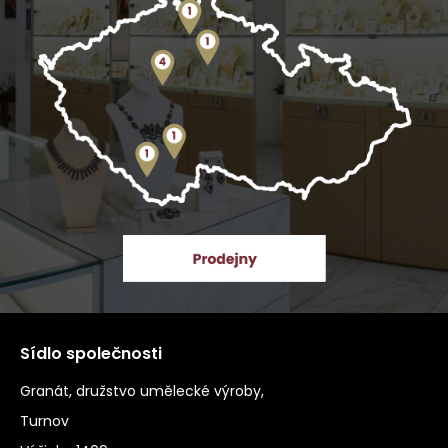
Sídlo společnosti
Granát, družstvo umělecké výroby,
Turnov