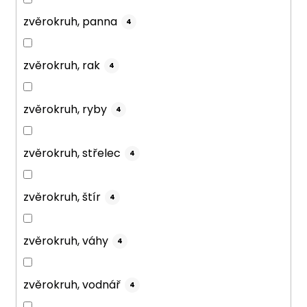
zvěrokruh, panna
4
zvěrokruh, rak
4
zvěrokruh, ryby
4
zvěrokruh, střelec
4
zvěrokruh, štír
4
zvěrokruh, váhy
4
zvěrokruh, vodnář
4