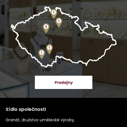
Sídlo společnosti
Granát, družstvo umělecké výroby,