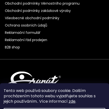
Obchodní podmínky Věrnostního programu
Obchodní podmínky zakázkové výroby
Všeobecné obchodní podmínky
Ochrana osobních údajů
Reklamační formulář
Reklamační řád prodejen
B2B shop
Tento web používá soubory cookie. Dalším
procházením tohoto webu vyjadřujete souhlas s
jejich používáním.. Více informací
zde
.