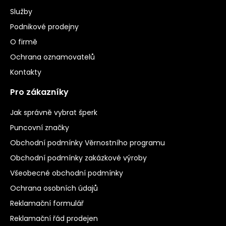
Služby
Podnikové prodejny
O firmě
Ochrana oznamovatelů
Kontakty
Pro zákazníky
Jak správně vybrat šperk
Puncovní značky
Obchodní podmínky Věrnostního programu
Obchodní podmínky zakázkové výroby
Všeobecné obchodní podmínky
Ochrana osobních údajů
Reklamační formulář
Reklamační řád prodejen