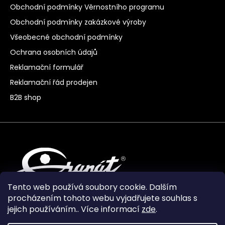
Obchodní podmínky Věrnostního programu
Obchodní podmínky zakázkové výroby
Všeobecné obchodní podmínky
Ochrana osobních údajů
Reklamační formulář
Reklamační řád prodejen
B2B shop
Tento web používá soubory cookie. Dalším
procházením tohoto webu vyjadřujete souhlas s
jejich používáním.. Více informací
zde
.