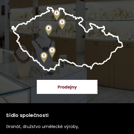
Sídlo společnosti
Granát, družstvo umělecké výroby,