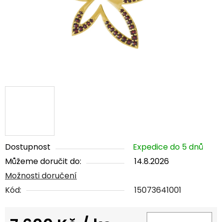
Dostupnost
Expedice do 5 dnů
Můžeme doručit do:
14.8.2026
Možnosti doručení
Kód:
15073641001