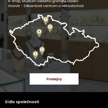
Sídlo společnosti