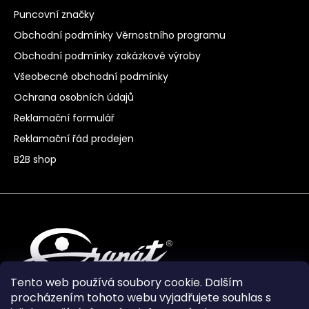
Puncovní značky
Obchodní podmínky Věrnostního programu
Obchodní podmínky zakázkové výroby
Všeobecné obchodní podmínky
Ochrana osobních údajů
Reklamační formulář
Reklamační řád prodejen
B2B shop
Tento web používá soubory cookie. Dalším
procházením tohoto webu vyjadřujete souhlas s