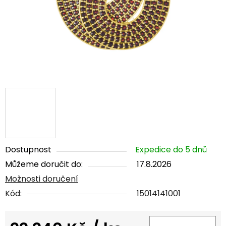
Dostupnost
Expedice do 5 dnů
Můžeme doručit do:
17.8.2026
Možnosti doručení
Kód:
15014141001