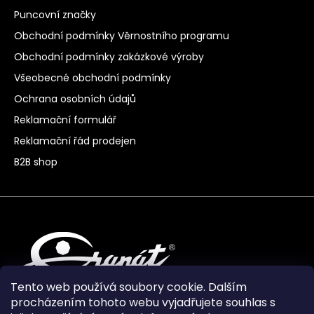
Puncovní značky
Obchodní podmínky Věrnostního programu
Obchodní podmínky zakázkové výroby
Všeobecné obchodní podmínky
Ochrana osobních údajů
Reklamační formulář
Reklamační řád prodejen
B2B shop
Tento web používá soubory cookie. Dalším
procházením tohoto webu vyjadřujete souhlas s