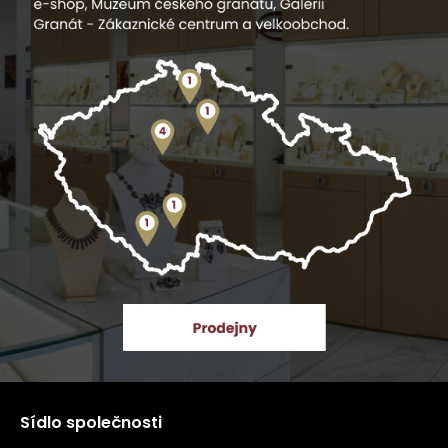
Sídlo společnosti