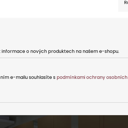
R
at informace o nových produktech na našem e-shopu.
ním e-mailu souhlasíte s
podmínkami ochrany osobních 