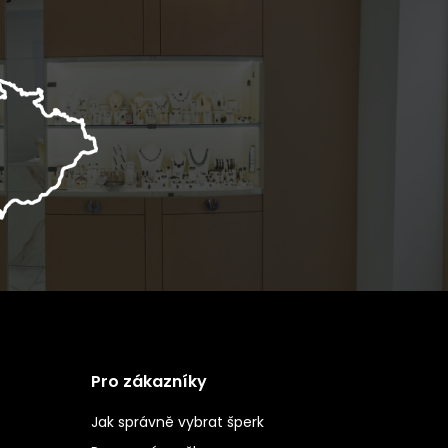
Pro zákazníky
Jak správně vybrat šperk