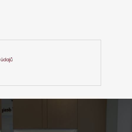
údajů