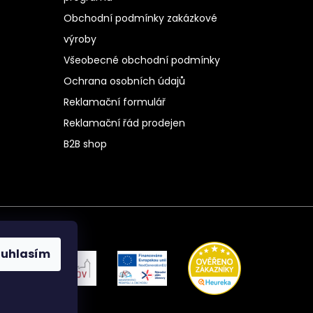
Obchodní podmínky zakázkové
výroby
Všeobecné obchodní podmínky
Ochrana osobních údajů
Reklamační formulář
Reklamační řád prodejen
B2B shop
ouhlasím