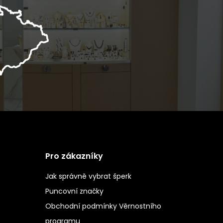
Pro zákazníky
Jak správně vybrat šperk
Puncovní značky
Obchodní podmínky Věrnostního
programu