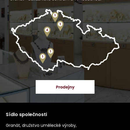
Sídlo společnosti
Granát, družstvo umělecké výroby,