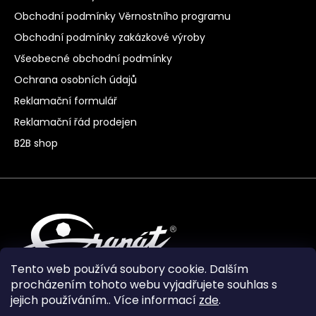
Obchodní podmínky Věrnostního programu
Obchodní podmínky zakázkové výroby
Všeobecné obchodní podmínky
Ochrana osobních údajů
Reklamační formulář
Reklamační řád prodejen
B2B shop
Tento web používá soubory cookie. Dalším
procházením tohoto webu vyjadřujete souhlas s
jejich používáním.. Více informací
zde
.