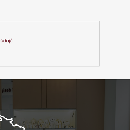
údajů