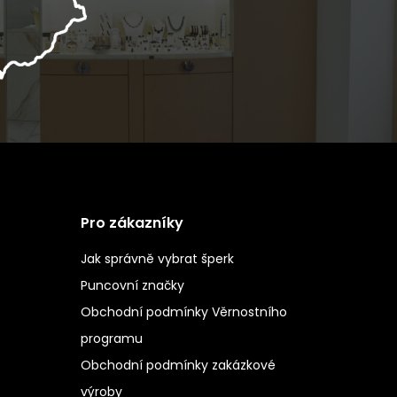
Pro zákazníky
Jak správně vybrat šperk
Puncovní značky
Obchodní podmínky Věrnostního
programu
Obchodní podmínky zakázkové
výroby