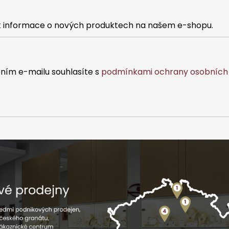
at informace o nových produktech na našem e-shopu.
ním e-mailu souhlasíte s
podmínkami ochrany osobních 