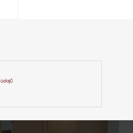
údajů