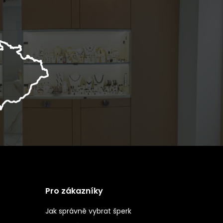
Pro zákazníky
Jak správně vybrat šperk