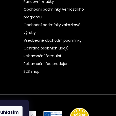
Puncovní značky
Obchodní podmínky Věrnostního
programu
Obchodní podmínky zakázkové
výroby
Všeobecné obchodní podmínky
Ochrana osobních údajů
Reklamační formulář
Reklamační řád prodejen
B2B shop
ouhlasím