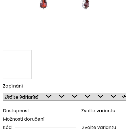
Zapínání
Dostupnost
Zvolte variantu
Možnosti doručení
Kód:
Zvolte variantu