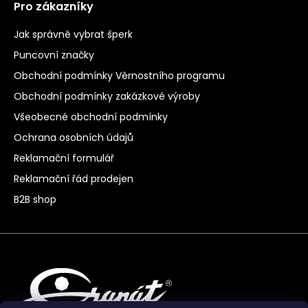
Pro zákazníky
Jak správně vybrat šperk
Puncovní značky
Obchodní podmínky Věrnostního programu
Obchodní podmínky zakázkové výroby
Všeobecné obchodní podmínky
Ochrana osobních údajů
Reklamační formulář
Reklamační řád prodejen
B2B shop